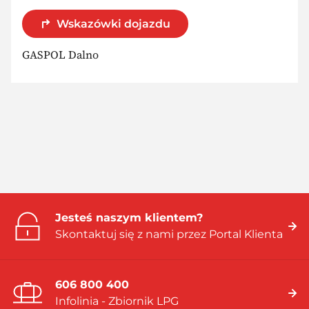
Wskazówki dojazdu
GASPOL Dalno
Jesteś naszym klientem?
Skontaktuj się z nami przez Portal Klienta
606 800 400
Infolinia - Zbiornik LPG