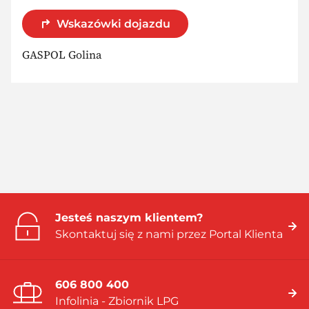
Wskazówki dojazdu
GASPOL Golina
Jesteś naszym klientem?
Skontaktuj się z nami przez Portal Klienta
606 800 400
Infolinia - Zbiornik LPG