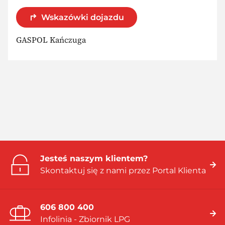
Wskazówki dojazdu
GASPOL Kańczuga
Jesteś naszym klientem?
Skontaktuj się z nami przez Portal Klienta
606 800 400
Infolinia - Zbiornik LPG