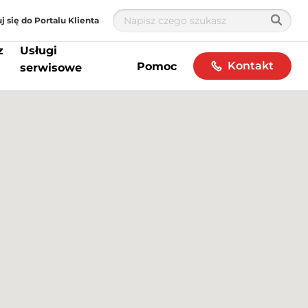
j się do Portalu Klienta
z
Usługi
Kontakt
Pomoc
serwisowe