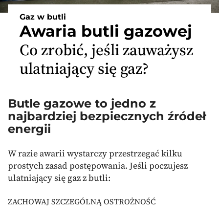
Gaz w butli
Awaria butli gazowej
Co zrobić, jeśli zauważysz
ulatniający się gaz?
Butle gazowe to jedno z
najbardziej bezpiecznych źródeł
energii
W razie awarii wystarczy przestrzegać kilku
prostych zasad postępowania. Jeśli poczujesz
ulatniający się gaz z butli:
ZACHOWAJ SZCZEGÓLNĄ OSTROŻNOŚĆ