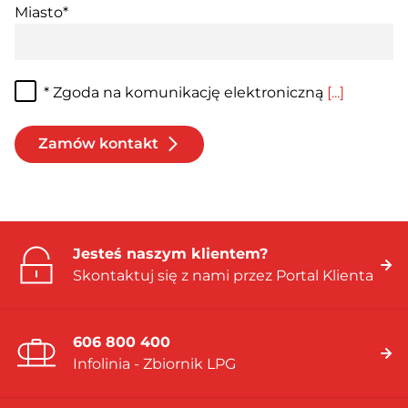
Miasto*
* Zgoda na komunikację elektroniczną
[...]
Zamów kontakt
Jesteś naszym klientem?
Skontaktuj się z nami przez Portal Klienta
606 800 400
Infolinia - Zbiornik LPG