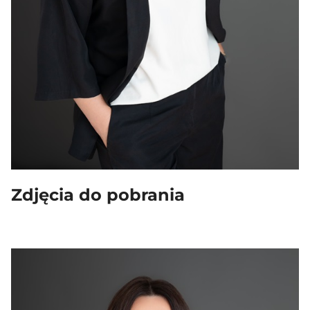
Zdjęcia do pobrania