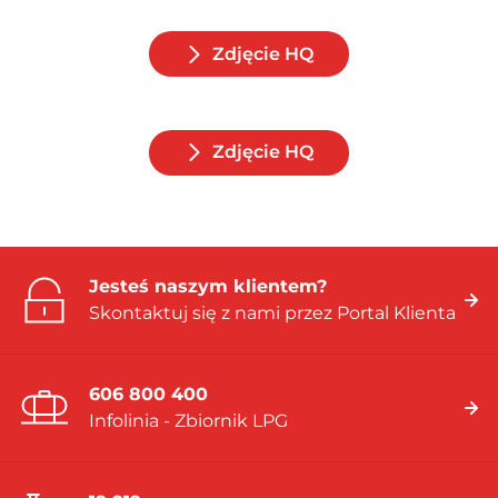
Zdjęcie HQ
Zdjęcie HQ
Jesteś naszym klientem?
Skontaktuj się z nami przez Portal Klienta
606 800 400
Infolinia - Zbiornik LPG