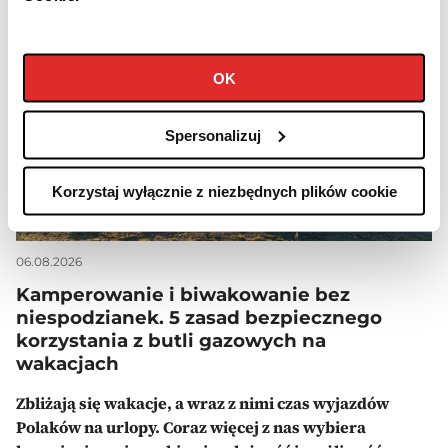
OK
Spersonalizuj
Korzystaj wyłącznie z niezbędnych plików cookie
06.08.2026
Kamperowanie i biwakowanie bez
niespodzianek. 5 zasad bezpiecznego
korzystania z butli gazowych na
wakacjach
Zbliżają się wakacje, a wraz z nimi czas wyjazdów
Polaków na urlopy. Coraz więcej z nas wybiera