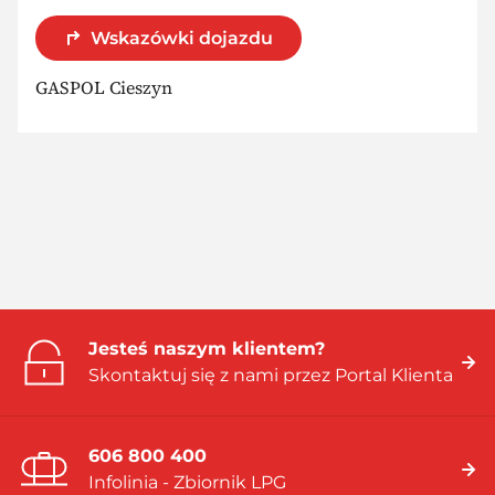
Wskazówki dojazdu
GASPOL Cieszyn
Jesteś naszym klientem?
Skontaktuj się z nami przez Portal Klienta
606 800 400
Infolinia - Zbiornik LPG