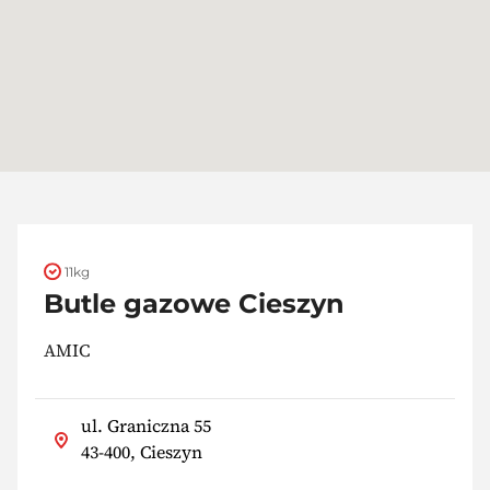
11kg
Butle gazowe Cieszyn
AMIC
ul. Graniczna 55
43-400, Cieszyn