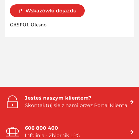
Wskazówki dojazdu
GASPOL Olesno
Jesteś naszym klientem?
Skontaktuj się z nami przez Portal Klienta
606 800 400
Infolinia - Zbiornik LPG