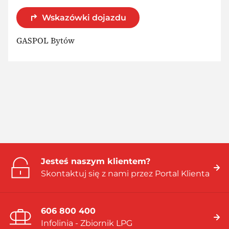
Wskazówki dojazdu
GASPOL Bytów
Jesteś naszym klientem?
Skontaktuj się z nami przez Portal Klienta
606 800 400
Infolinia - Zbiornik LPG