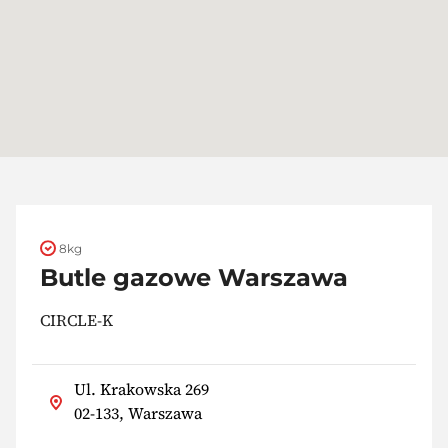
8kg
Butle gazowe Warszawa
CIRCLE-K
Ul. Krakowska 269
02-133, Warszawa