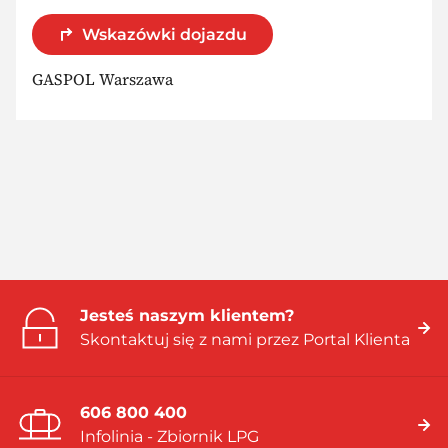
Wskazówki dojazdu
GASPOL Warszawa
Jesteś naszym klientem?
Skontaktuj się z nami przez Portal Klienta
606 800 400
Infolinia - Zbiornik LPG