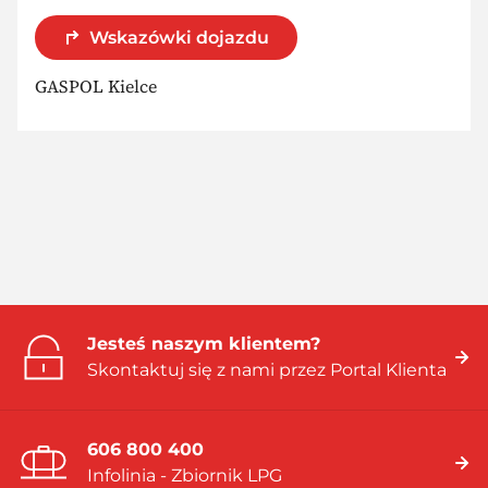
Wskazówki dojazdu
GASPOL Kielce
Jesteś naszym klientem?
Skontaktuj się z nami przez Portal Klienta
606 800 400
Infolinia - Zbiornik LPG