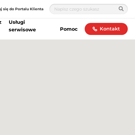
j się do Portalu Klienta
z
Usługi
Kontakt
Pomoc
serwisowe