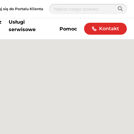
j się do Portalu Klienta
z
Usługi
Kontakt
Pomoc
serwisowe