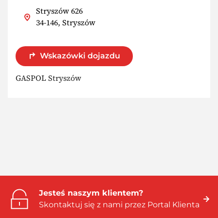
Stryszów 626
34-146, Stryszów
Wskazówki dojazdu
GASPOL Stryszów
Jesteś naszym klientem?
Skontaktuj się z nami przez Portal Klienta