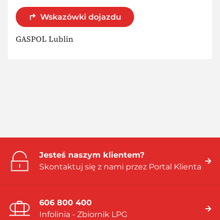
Wskazówki dojazdu
GASPOL Lublin
Jesteś naszym klientem?
Skontaktuj się z nami przez Portal Klienta
606 800 400
Infolinia - Zbiornik LPG