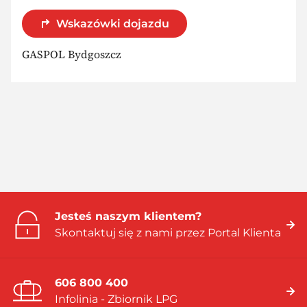
Wskazówki dojazdu
GASPOL Bydgoszcz
Jesteś naszym klientem?
Skontaktuj się z nami przez Portal Klienta
606 800 400
Infolinia - Zbiornik LPG