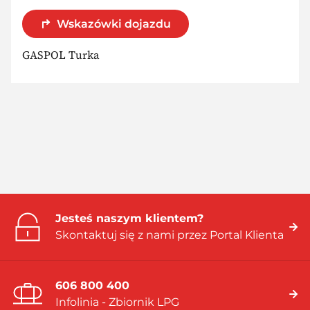
Wskazówki dojazdu
GASPOL Turka
Jesteś naszym klientem?
Skontaktuj się z nami przez Portal Klienta
606 800 400
Infolinia - Zbiornik LPG