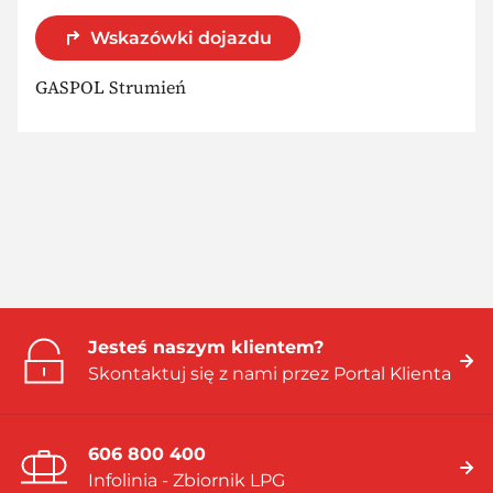
Wskazówki dojazdu
GASPOL Strumień
Jesteś naszym klientem?
Skontaktuj się z nami przez Portal Klienta
606 800 400
Infolinia - Zbiornik LPG