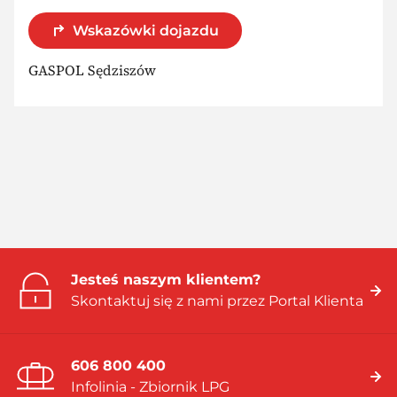
Wskazówki dojazdu
GASPOL Sędziszów
Jesteś naszym klientem?
Skontaktuj się z nami przez Portal Klienta
606 800 400
Infolinia - Zbiornik LPG