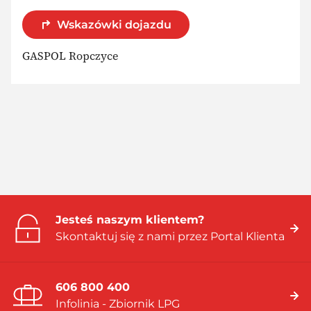
Wskazówki dojazdu
GASPOL Ropczyce
Jesteś naszym klientem?
Skontaktuj się z nami przez Portal Klienta
606 800 400
Infolinia - Zbiornik LPG