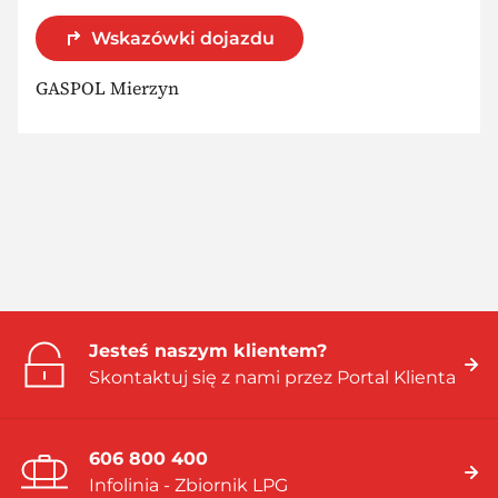
Wskazówki dojazdu
GASPOL Mierzyn
Jesteś naszym klientem?
Skontaktuj się z nami przez Portal Klienta
606 800 400
Infolinia - Zbiornik LPG