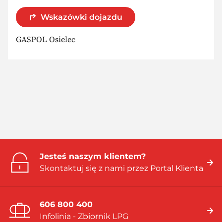
Wskazówki dojazdu
GASPOL Osielec
Jesteś naszym klientem?
Skontaktuj się z nami przez Portal Klienta
606 800 400
Infolinia - Zbiornik LPG