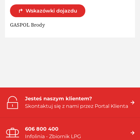
Wskazówki dojazdu
GASPOL Brody
Jesteś naszym klientem?
Skontaktuj się z nami przez Portal Klienta
606 800 400
Infolinia - Zbiornik LPG