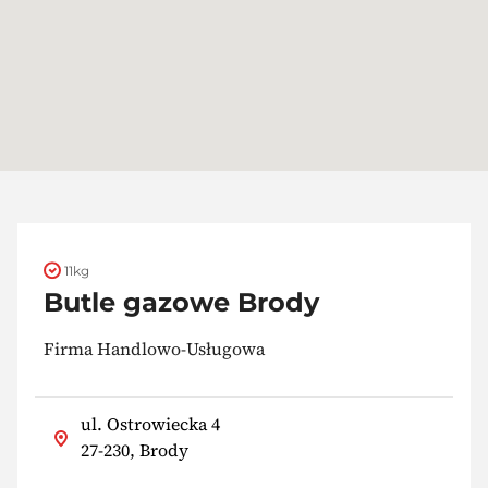
11kg
Butle gazowe Brody
Firma Handlowo-Usługowa
ul. Ostrowiecka 4
27-230, Brody