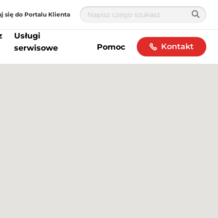
j się do Portalu Klienta
z
Usługi
Kontakt
Pomoc
serwisowe