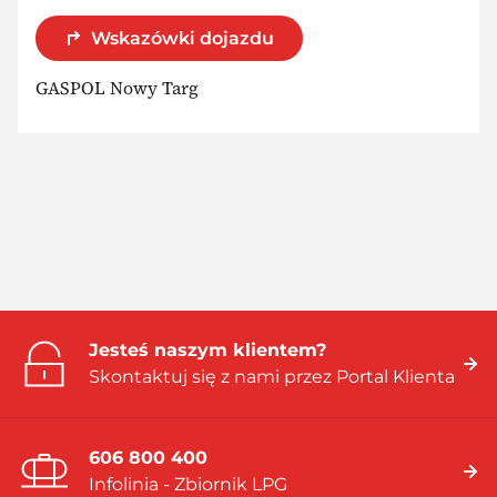
Wskazówki dojazdu
GASPOL Nowy Targ
Jesteś naszym klientem?
Skontaktuj się z nami przez Portal Klienta
606 800 400
Infolinia - Zbiornik LPG