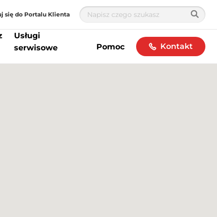
j się do Portalu Klienta
z
Usługi
Kontakt
Pomoc
serwisowe