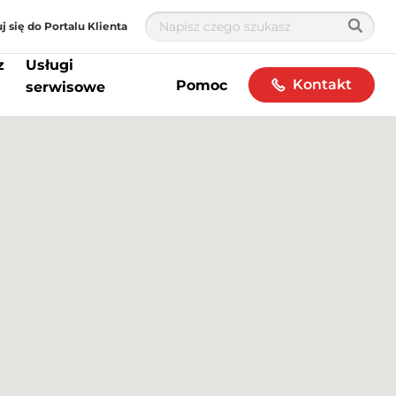
j się do Portalu Klienta
z
Usługi
Kontakt
Pomoc
serwisowe