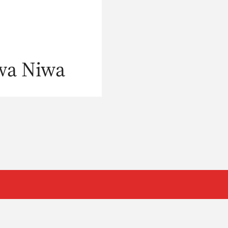
wa Niwa