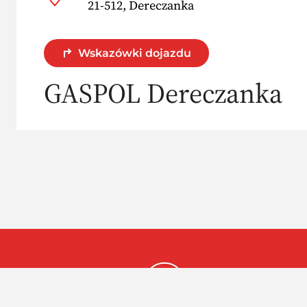
21-512, Dereczanka
Wskazówki dojazdu
GASPOL Dereczanka