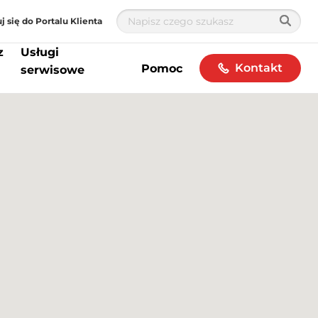
j się do Portalu Klienta
z
Usługi
Kontakt
Pomoc
serwisowe