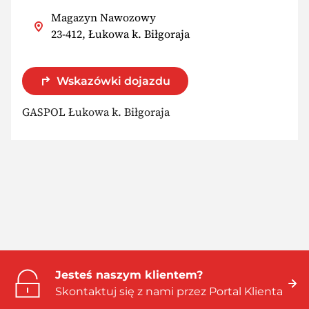
Magazyn Nawozowy
23-412, Łukowa k. Biłgoraja
Wskazówki dojazdu
GASPOL Łukowa k. Biłgoraja
Jesteś naszym klientem?
Skontaktuj się z nami przez Portal Klienta