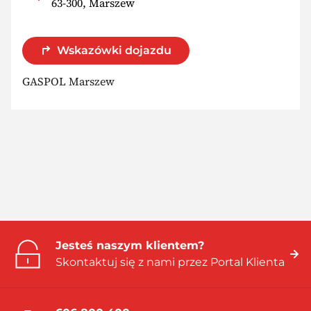
63-300, Marszew
Wskazówki dojazdu
GASPOL Marszew
Jesteś naszym klientem?
Skontaktuj się z nami przez Portal Klienta