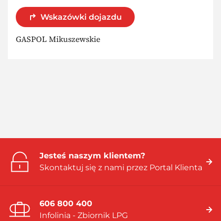
Wskazówki dojazdu
GASPOL Mikuszewskie
Jesteś naszym klientem?
Skontaktuj się z nami przez Portal Klienta
606 800 400
Infolinia - Zbiornik LPG