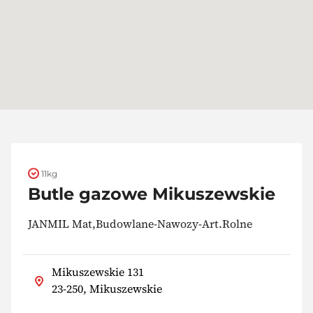
11kg
Butle gazowe Mikuszewskie
JANMIL Mat,Budowlane-Nawozy-Art.Rolne
Mikuszewskie 131
23-250, Mikuszewskie