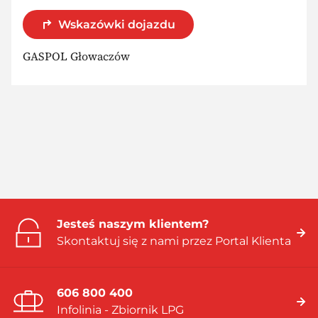
Wskazówki dojazdu
GASPOL Głowaczów
Jesteś naszym klientem?
Skontaktuj się z nami przez Portal Klienta
606 800 400
Infolinia - Zbiornik LPG