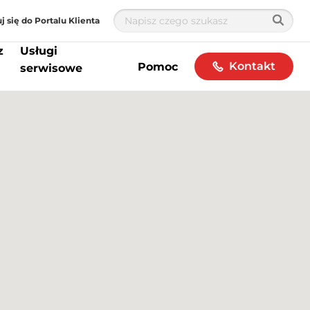
j się do Portalu Klienta
z
Usługi
Kontakt
Pomoc
serwisowe