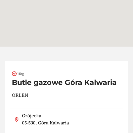
11kg
Butle gazowe Góra Kalwaria
ORLEN
Grójecka
05-530, Góra Kalwaria