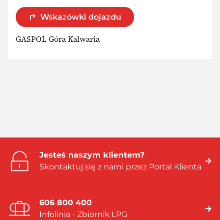
Wskazówki dojazdu
GASPOL Góra Kalwaria
Jesteś naszym klientem?
Skontaktuj się z nami przez Portal Klienta
606 800 400
Infolinia - Zbiornik LPG