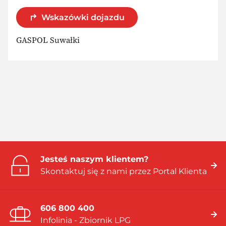
Wskazówki dojazdu
GASPOL Suwałki
Jesteś naszym klientem?
Skontaktuj się z nami przez Portal Klienta
606 800 400
Infolinia - Zbiornik LPG