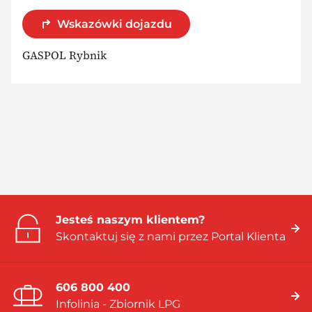
Wskazówki dojazdu
GASPOL Rybnik
Jesteś naszym klientem?
Skontaktuj się z nami przez Portal Klienta
606 800 400
Infolinia - Zbiornik LPG