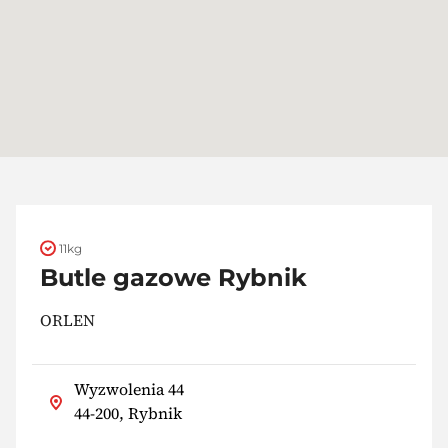
11kg
Butle gazowe Rybnik
ORLEN
Wyzwolenia 44
44-200, Rybnik