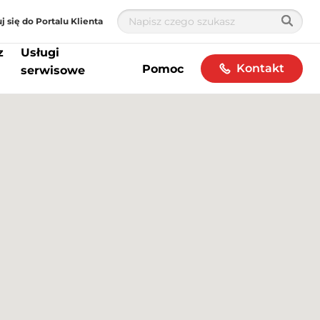
j się do Portalu Klienta
z
Usługi
Kontakt
Pomoc
serwisowe