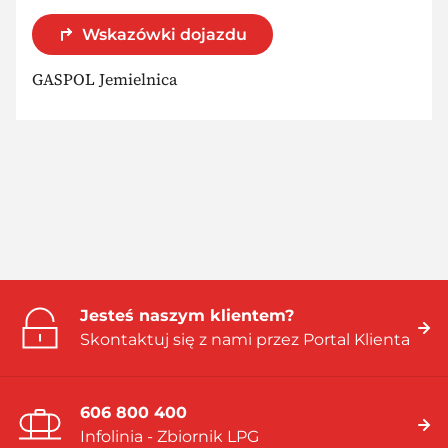
Wskazówki dojazdu
GASPOL Jemielnica
Jesteś naszym klientem?
Skontaktuj się z nami przez Portal Klienta
606 800 400
Infolinia - Zbiornik LPG