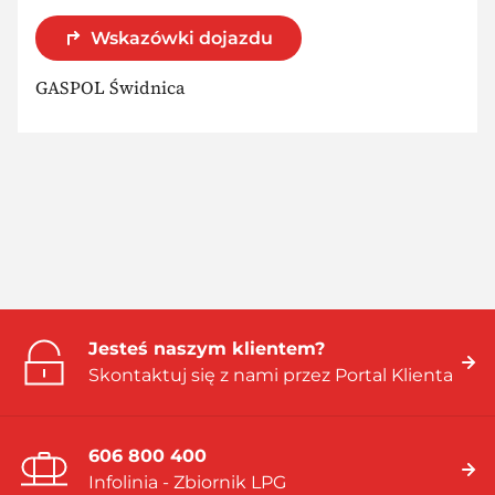
Wskazówki dojazdu
GASPOL Świdnica
Jesteś naszym klientem?
Skontaktuj się z nami przez Portal Klienta
606 800 400
Infolinia - Zbiornik LPG