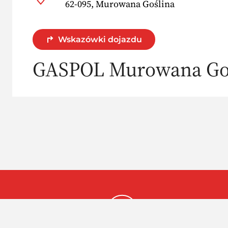
62-095, Murowana Goślina
Wskazówki dojazdu
GASPOL Murowana Go