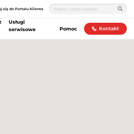
j się do Portalu Klienta
z
Usługi
Kontakt
Pomoc
serwisowe