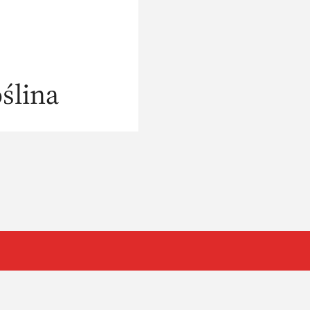
ślina