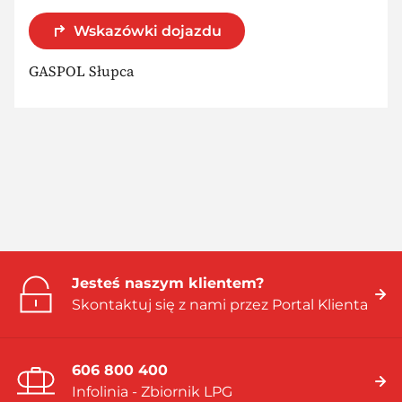
Wskazówki dojazdu
GASPOL Słupca
Jesteś naszym klientem?
Skontaktuj się z nami przez Portal Klienta
606 800 400
Infolinia - Zbiornik LPG