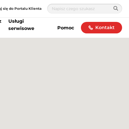
j się do Portalu Klienta
z
Usługi
Kontakt
Pomoc
serwisowe