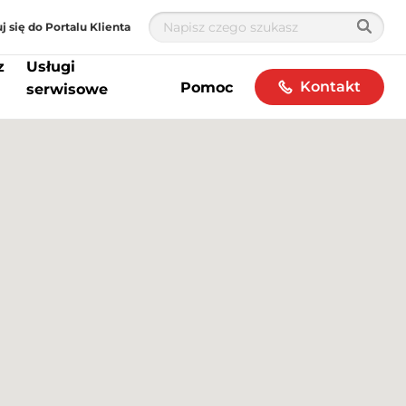
j się do Portalu Klienta
z
Usługi
Kontakt
Pomoc
serwisowe