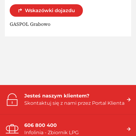
Wskazówki dojazdu
GASPOL Grabowo
Jesteś naszym klientem?
Skontaktuj się z nami przez Portal Klienta
606 800 400
Infolinia - Zbiornik LPG