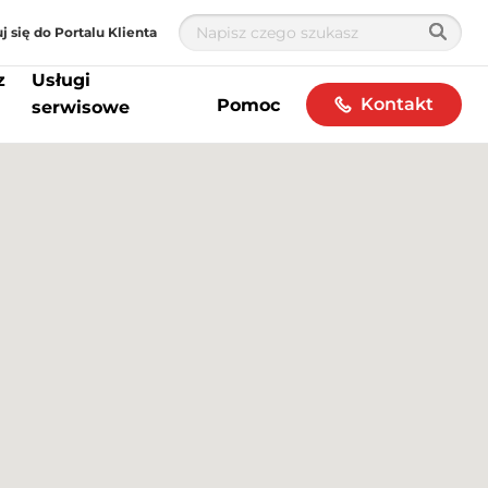
j się do Portalu Klienta
z
Usługi
Kontakt
Pomoc
serwisowe