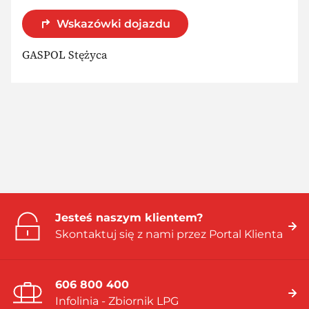
Wskazówki dojazdu
GASPOL Stężyca
Jesteś naszym klientem?
Skontaktuj się z nami przez Portal Klienta
606 800 400
Infolinia - Zbiornik LPG