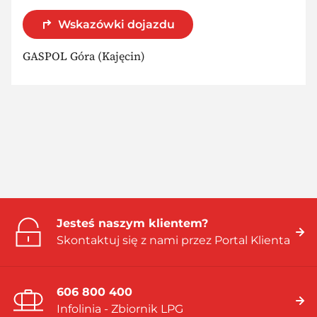
Wskazówki dojazdu
GASPOL Góra (Kajęcin)
Jesteś naszym klientem?
Skontaktuj się z nami przez Portal Klienta
606 800 400
Infolinia - Zbiornik LPG