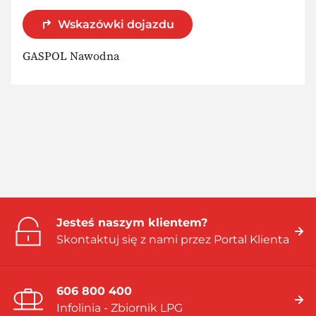
Wskazówki dojazdu
GASPOL Nawodna
Jesteś naszym klientem?
Skontaktuj się z nami przez Portal Klienta
606 800 400
Infolinia - Zbiornik LPG