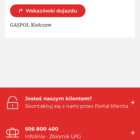
Wskazówki dojazdu
GASPOL Kiełczew
Jesteś naszym klientem?
Skontaktuj się z nami przez Portal Klienta
606 800 400
Infolinia - Zbiornik LPG